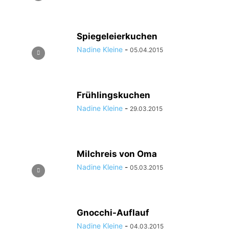
Spiegeleierkuchen
Nadine Kleine
-
05.04.2015
Frühlingskuchen
Nadine Kleine
-
29.03.2015
Milchreis von Oma
Nadine Kleine
-
05.03.2015
Gnocchi-Auflauf
Nadine Kleine
-
04.03.2015