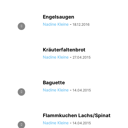
Engelsaugen
Nadine Kleine
-
18.12.2016
Kräuterfaltenbrot
Nadine Kleine
-
27.04.2015
Baguette
Nadine Kleine
-
14.04.2015
Flammkuchen Lachs/Spinat
Nadine Kleine
-
14.04.2015