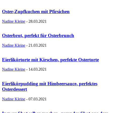
Oster-Zupfkuchen mit Pfirsichen
Nadine Kleine
-
28.03.2021
Osterbrot, perfekt für Osterbrunch
Nadine Kleine
-
21.03.2021
Eierlikörtorte mit Kirschen, perfekte Ostertorte
Nadine Kleine
-
14.03.2021
Eierlikörpudding mit Himbeersauce, perfektes
Osterdessert
Nadine Kleine
-
07.03.2021