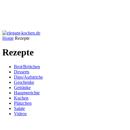
Home
Rezepte
Rezepte
Brot/Brötchen
Desserts
Dips/Aufstriche
Geschenke
Getränke
Hauptgerichte
Kuchen
Plätzchen
Salate
Videos