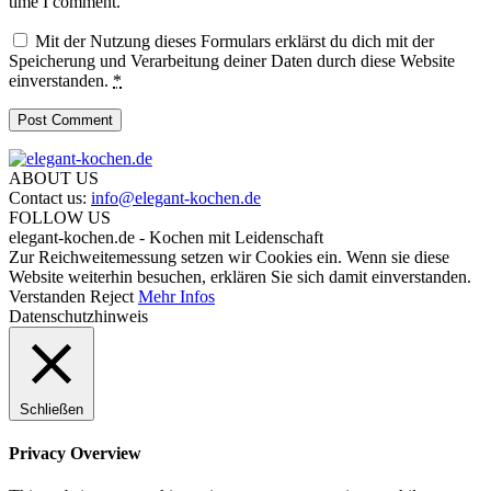
time I comment.
Mit der Nutzung dieses Formulars erklärst du dich mit der
Speicherung und Verarbeitung deiner Daten durch diese Website
einverstanden.
*
ABOUT US
Contact us:
info@elegant-kochen.de
FOLLOW US
elegant-kochen.de - Kochen mit Leidenschaft
Zur Reichweitemessung setzen wir Cookies ein. Wenn sie diese
Website weiterhin besuchen, erklären Sie sich damit einverstanden.
Verstanden
Reject
Mehr Infos
Datenschutzhinweis
Schließen
Privacy Overview