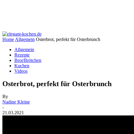
Home
Allgemein
Osterbrot, perfekt für Osterbrunch
Allgemein
Rezepte
Brot/Brötchen
Kuchen
Videos
Osterbrot, perfekt für Osterbrunch
By
Nadine Kleine
-
21.03.2021