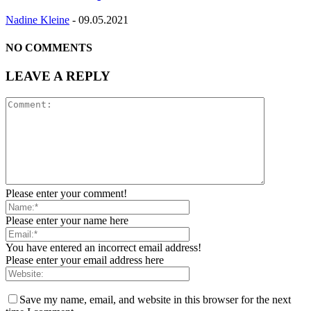
Nadine Kleine
-
09.05.2021
NO COMMENTS
LEAVE A REPLY
Please enter your comment!
Please enter your name here
You have entered an incorrect email address!
Please enter your email address here
Save my name, email, and website in this browser for the next