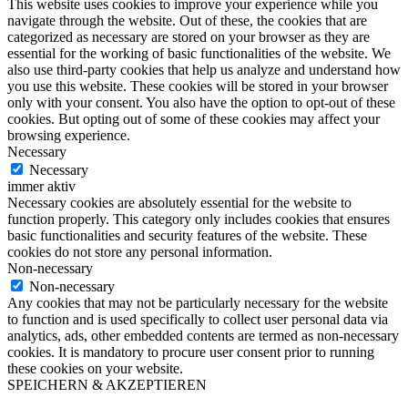
This website uses cookies to improve your experience while you
navigate through the website. Out of these, the cookies that are
categorized as necessary are stored on your browser as they are
essential for the working of basic functionalities of the website. We
also use third-party cookies that help us analyze and understand how
you use this website. These cookies will be stored in your browser
only with your consent. You also have the option to opt-out of these
cookies. But opting out of some of these cookies may affect your
browsing experience.
Necessary
Necessary
immer aktiv
Necessary cookies are absolutely essential for the website to
function properly. This category only includes cookies that ensures
basic functionalities and security features of the website. These
cookies do not store any personal information.
Non-necessary
Non-necessary
Any cookies that may not be particularly necessary for the website
to function and is used specifically to collect user personal data via
analytics, ads, other embedded contents are termed as non-necessary
cookies. It is mandatory to procure user consent prior to running
these cookies on your website.
SPEICHERN & AKZEPTIEREN