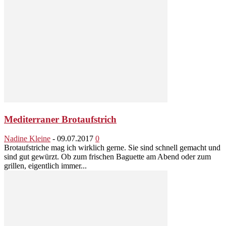
Mediterraner Brotaufstrich
Nadine Kleine
-
09.07.2017
0
Brotaufstriche mag ich wirklich gerne. Sie sind schnell gemacht und
sind gut gewürzt. Ob zum frischen Baguette am Abend oder zum
grillen, eigentlich immer...