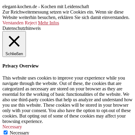
elegant-kochen.de - Kochen mit Leidenschaft
Zur Reichweitemessung setzen wir Cookies ein. Wenn sie diese
Website weiterhin besuchen, erklären Sie sich damit einverstanden.
Verstanden
Reject
Mehr Infos
Datenschutzhinweis
Schließen
Privacy Overview
This website uses cookies to improve your experience while you
navigate through the website. Out of these, the cookies that are
categorized as necessary are stored on your browser as they are
essential for the working of basic functionalities of the website. We
also use third-party cookies that help us analyze and understand how
you use this website. These cookies will be stored in your browser
only with your consent. You also have the option to opt-out of these
cookies. But opting out of some of these cookies may affect your
browsing experience.
Necessary
Necessary