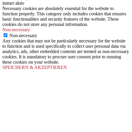
immer aktiv
Necessary cookies are absolutely essential for the website to
function properly. This category only includes cookies that ensures
basic functionalities and security features of the website. These
cookies do not store any personal information.
Non-necessary
Non-necessary
Any cookies that may not be particularly necessary for the website
to function and is used specifically to collect user personal data via
analytics, ads, other embedded contents are termed as non-necessary
cookies. It is mandatory to procure user consent prior to running
these cookies on your website.
SPEICHERN & AKZEPTIEREN