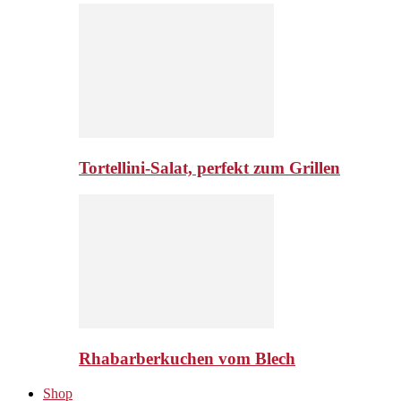
Tortellini-Salat, perfekt zum Grillen
Rhabarberkuchen vom Blech
Shop