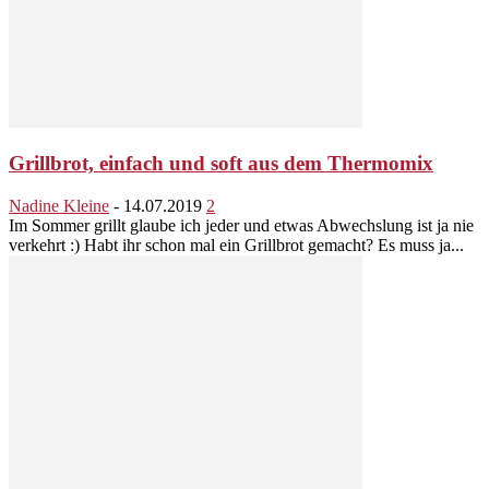
Grillbrot, einfach und soft aus dem Thermomix
Nadine Kleine
-
14.07.2019
2
Im Sommer grillt glaube ich jeder und etwas Abwechslung ist ja nie
verkehrt :) Habt ihr schon mal ein Grillbrot gemacht? Es muss ja...