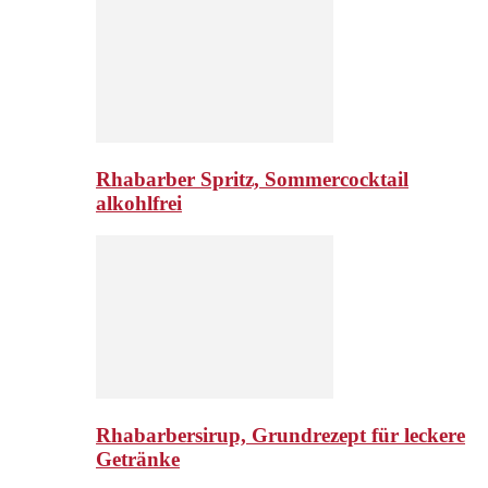
Rhabarber Spritz, Sommercocktail
alkohlfrei
Rhabarbersirup, Grundrezept für leckere
Getränke