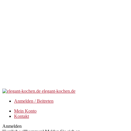
elegant-kochen.de
Anmelden / Beitreten
Mein Konto
Kontakt
Anmelden