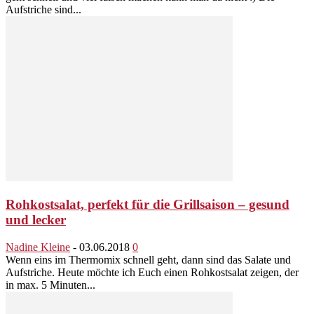
Aufstriche sind...
Rohkostsalat, perfekt für die Grillsaison – gesund
und lecker
Nadine Kleine
-
03.06.2018
0
Wenn eins im Thermomix schnell geht, dann sind das Salate und
Aufstriche. Heute möchte ich Euch einen Rohkostsalat zeigen, der
in max. 5 Minuten...