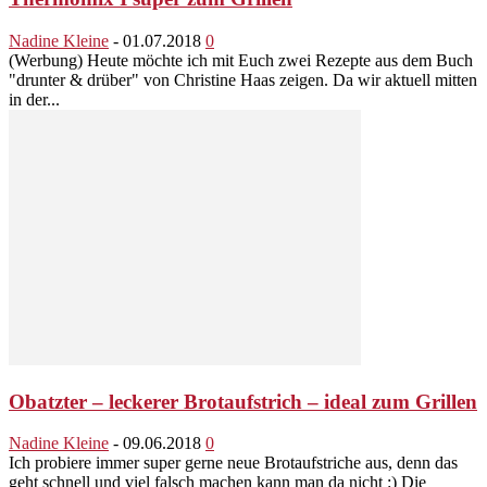
Nadine Kleine
-
01.07.2018
0
(Werbung) Heute möchte ich mit Euch zwei Rezepte aus dem Buch
"drunter & drüber" von Christine Haas zeigen. Da wir aktuell mitten
in der...
Obatzter – leckerer Brotaufstrich – ideal zum Grillen
Nadine Kleine
-
09.06.2018
0
Ich probiere immer super gerne neue Brotaufstriche aus, denn das
geht schnell und viel falsch machen kann man da nicht :) Die