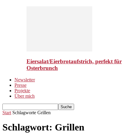
Eiersalat/Eierbrotaufstrich, perfekt für
Osterbrunch
Newsletter
Presse
Projekte
Über mich
Start
Schlagworte
Grillen
Schlagwort: Grillen