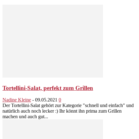
Tortellini-Salat, perfekt zum Grillen
Nadine Kleine
-
09.05.2021
0
Der Tortellini-Salat gehört zur Kategorie "schnell und einfach" und
natürlich auch noch lecker :) Ihr könnt ihn prima zum Grillen
machen und auch gut...