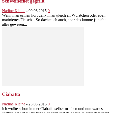
Schweinefilet gegrillt
Nadine Kleine
-
09.06.2015
0
Wenn man grillen hört denkt man gleich an Würstchen oder eben
mariniertes Fleisch... So dachte ich auch, aber das konnte ja nicht
alles gewesen...
Ciabatta
Nadine Kleine
-
25.05.2015
0
Ich wollte schon immer Ciabatta selber machen und nun war es