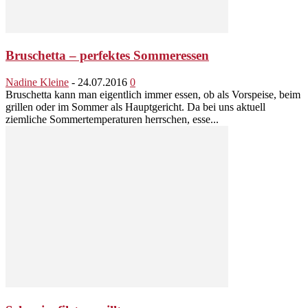
Bruschetta – perfektes Sommeressen
Nadine Kleine
-
24.07.2016
0
Bruschetta kann man eigentlich immer essen, ob als Vorspeise, beim
grillen oder im Sommer als Hauptgericht. Da bei uns aktuell
ziemliche Sommertemperaturen herrschen, esse...