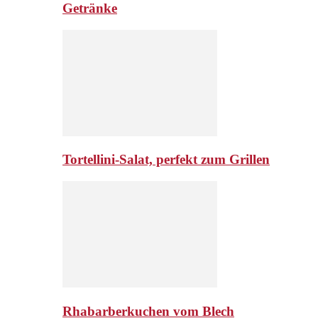
Getränke
Tortellini-Salat, perfekt zum Grillen
Rhabarberkuchen vom Blech