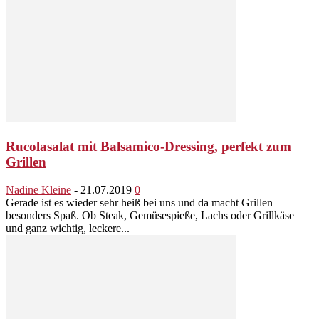
Rucolasalat mit Balsamico-Dressing, perfekt zum
Grillen
Nadine Kleine
-
21.07.2019
0
Gerade ist es wieder sehr heiß bei uns und da macht Grillen
besonders Spaß. Ob Steak, Gemüsespieße, Lachs oder Grillkäse
und ganz wichtig, leckere...