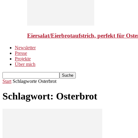
Eiersalat/Eierbrotaufstrich, perfekt für Ost
Newsletter
Presse
Projekte
Über mich
Start
Schlagworte
Osterbrot
Schlagwort: Osterbrot