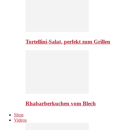
Tortellini-Salat, perfekt zum Grillen
Rhabarberkuchen vom Blech
Shop
Videos