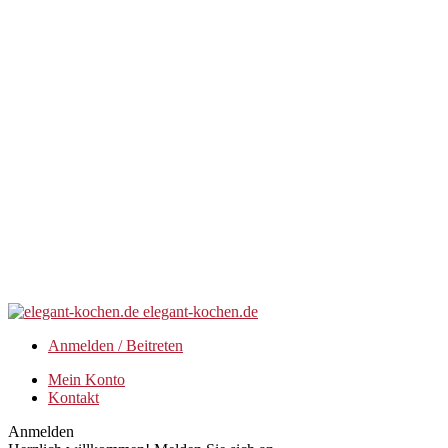
elegant-kochen.de
Anmelden / Beitreten
Mein Konto
Kontakt
Anmelden