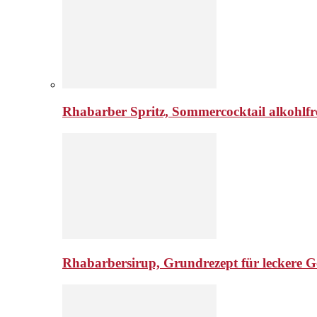
Rhabarber Spritz, Sommercocktail alkohlfr
Rhabarbersirup, Grundrezept für leckere G