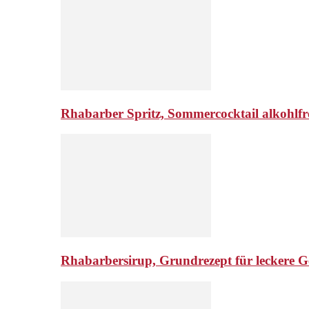
Rhabarber Spritz, Sommercocktail alkohlfr
Rhabarbersirup, Grundrezept für leckere G