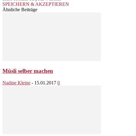
SPEICHERN & AKZEPTIEREN
Ähnliche Beiträge
Müsli selber machen
Nadine Kleine
-
15.01.2017
0