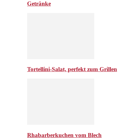
Getränke
Tortellini-Salat, perfekt zum Grillen
Rhabarberkuchen vom Blech