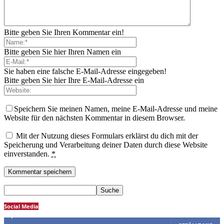
Bitte geben Sie Ihren Kommentar ein!
Bitte geben Sie hier Ihren Namen ein
Sie haben eine falsche E-Mail-Adresse eingegeben!
Bitte geben Sie hier Ihre E-Mail-Adresse ein
Speichern Sie meinen Namen, meine E-Mail-Adresse und meine
Website für den nächsten Kommentar in diesem Browser.
Mit der Nutzung dieses Formulars erklärst du dich mit der
Speicherung und Verarbeitung deiner Daten durch diese Website
einverstanden.
*
Social Media
4,277
Fans