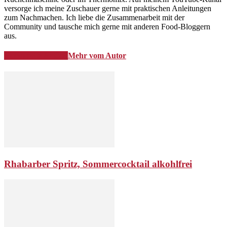
versorge ich meine Zuschauer gerne mit praktischen Anleitungen
zum Nachmachen. Ich liebe die Zusammenarbeit mit der
Community und tausche mich gerne mit anderen Food-Bloggern
aus.
Verwandte Artikel
Mehr vom Autor
Rhabarber Spritz, Sommercocktail alkohlfrei