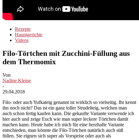
Rezepte
Hauptgerichte
Videos
Filo-Törtchen mit Zucchini-Füllung aus
dem Thermomix
Von
Nadine Kleine
-
29.04.2018
Filo- oder auch Yufkateig genannt ist wirklich so vielseitig. Ihr kennt
ihn noch nicht? Das ist ein ganz toller Strudelteig, welchen man
auch schon fertig kaufen kann. Die gekaufte Variante verwende ich
hier auch und zeige Euch wie man super leckere Törtchen damit
machen kann. Heute habe ich mich für eine herzhafte Variante
entschieden, man könnte die Filo-Törtchen natürlich auch süß
füllen. Sie eignen sich super als Vorspeise oder auch als