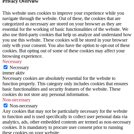
Privacy Overview
This website uses cookies to improve your experience while you
navigate through the website. Out of these, the cookies that are
categorized as necessary are stored on your browser as they are
essential for the working of basic functionalities of the website. We
also use third-party cookies that help us analyze and understand how
you use this website. These cookies will be stored in your browser
only with your consent. You also have the option to opt-out of these
cookies. But opting out of some of these cookies may affect your
browsing experience.
Necessary
Necessary
immer aktiv
Necessary cookies are absolutely essential for the website to
function properly. This category only includes cookies that ensures
basic functionalities and security features of the website. These
cookies do not store any personal information.
Non-necessary
Non-necessary
Any cookies that may not be particularly necessary for the website
to function and is used specifically to collect user personal data via
analytics, ads, other embedded contents are termed as non-necessary
cookies. It is mandatory to procure user consent prior to running
these cookies on your website.