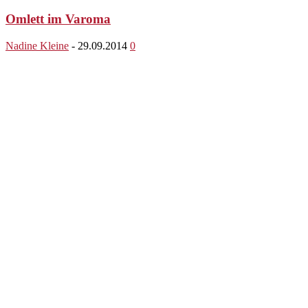
Omlett im Varoma
Nadine Kleine
-
29.09.2014
0