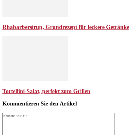
Rhabarbersirup, Grundrezept für leckere Getränke
Tortellini-Salat, perfekt zum Grillen
Kommentieren Sie den Artikel