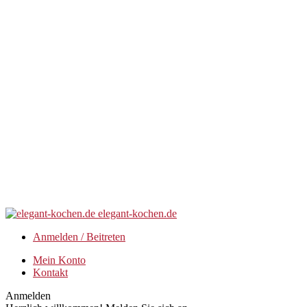
elegant-kochen.de
Anmelden / Beitreten
Mein Konto
Kontakt
Anmelden