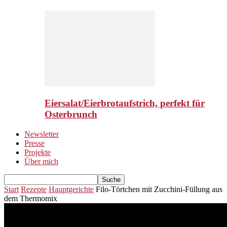
Eiersalat/Eierbrotaufstrich, perfekt für
Osterbrunch
Newsletter
Presse
Projekte
Über mich
Start
Rezepte
Hauptgerichte
Filo-Törtchen mit Zucchini-Füllung aus
dem Thermomix