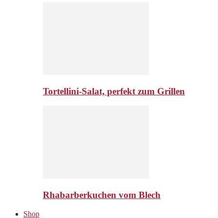
Tortellini-Salat, perfekt zum Grillen
Rhabarberkuchen vom Blech
Shop