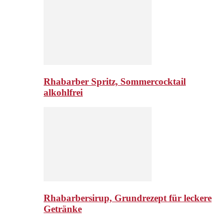
Rhabarber Spritz, Sommercocktail
alkohlfrei
Rhabarbersirup, Grundrezept für leckere
Getränke