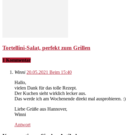
Tortellini-Salat, perfekt zum Grillen
1 Kommentar
Winni
20.05.2021 Beim 15:40
Hallo,
vielen Dank für das tolle Rezept.
Der Kuchen sieht wirklich lecker aus.
Das werde ich am Wochenende direkt mal ausprobieren. :)
Liebe Grüße aus Hannover,
Winni
Antwort