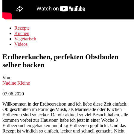
Rezepte
Kuchen
Vegetarisch
Videos
Erdbeerkuchen, perfekten Obstboden
selber backen
Von
Nadine Kleine
-
07.06.2020
Willkommen in der Erdbeersaison und ich liebe diese Zeit einfach.
Ob geschnitten im Porridge/Müsli, als Marmelade oder Kuchen –
Erdbeeren sind so lecker. Da wir aktuell so viel Besuch haben, alle
kommen vorbei zur Haustour, habe ich jetzt in einer Woche 3
Erdbeerkuchen gebacken und 4 kg Erdbeeren gepflückt. Und das
Rezept ist wirklich so einfach, lecker und schnell gemacht. Nicht