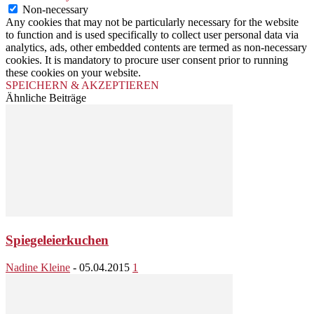
Non-necessary
Any cookies that may not be particularly necessary for the website
to function and is used specifically to collect user personal data via
analytics, ads, other embedded contents are termed as non-necessary
cookies. It is mandatory to procure user consent prior to running
these cookies on your website.
SPEICHERN & AKZEPTIEREN
Ähnliche Beiträge
Spiegeleierkuchen
Nadine Kleine
-
05.04.2015
1