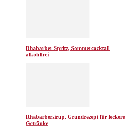
Rhabarber Spritz, Sommercocktail
alkohlfrei
Rhabarbersirup, Grundrezept für leckere
Getränke