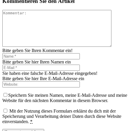
Kommentieren Sie den Artikel
Bitte geben Sie Ihren Kommentar ein!
Bitte geben Sie hier Ihren Namen ein
Sie haben eine falsche E-Mail-Adresse eingegeben!
Bitte geben Sie hier Ihre E-Mail-Adresse ein
Speichern Sie meinen Namen, meine E-Mail-Adresse und meine
Website für den nächsten Kommentar in diesem Browser.
Mit der Nutzung dieses Formulars erklärst du dich mit der
Speicherung und Verarbeitung deiner Daten durch diese Website
einverstanden.
*