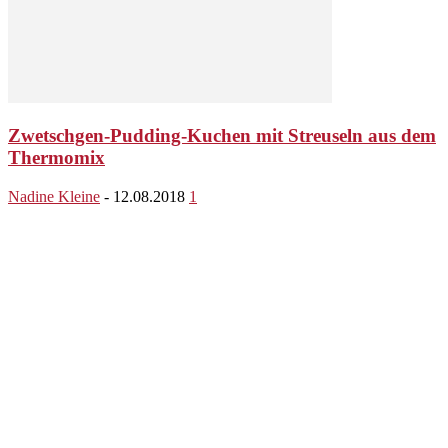
Zwetschgen-Pudding-Kuchen mit Streuseln aus dem
Thermomix
Nadine Kleine
-
12.08.2018
1