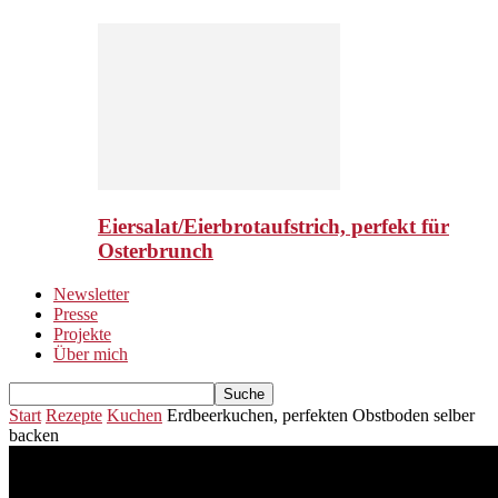
Eiersalat/Eierbrotaufstrich, perfekt für
Osterbrunch
Newsletter
Presse
Projekte
Über mich
Start
Rezepte
Kuchen
Erdbeerkuchen, perfekten Obstboden selber
backen