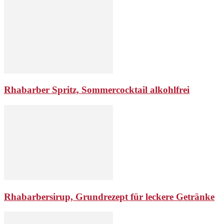
Rhabarber Spritz, Sommercocktail alkohlfrei
Rhabarbersirup, Grundrezept für leckere Getränke