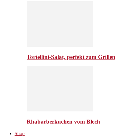
Tortellini-Salat, perfekt zum Grillen
Rhabarberkuchen vom Blech
Shop