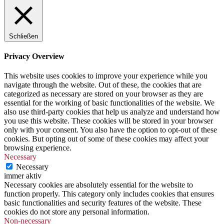
Schließen
Privacy Overview
This website uses cookies to improve your experience while you
navigate through the website. Out of these, the cookies that are
categorized as necessary are stored on your browser as they are
essential for the working of basic functionalities of the website. We
also use third-party cookies that help us analyze and understand how
you use this website. These cookies will be stored in your browser
only with your consent. You also have the option to opt-out of these
cookies. But opting out of some of these cookies may affect your
browsing experience.
Necessary
Necessary
immer aktiv
Necessary cookies are absolutely essential for the website to
function properly. This category only includes cookies that ensures
basic functionalities and security features of the website. These
cookies do not store any personal information.
Non-necessary