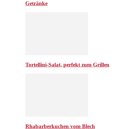
Getränke
Tortellini-Salat, perfekt zum Grillen
Rhabarberkuchen vom Blech