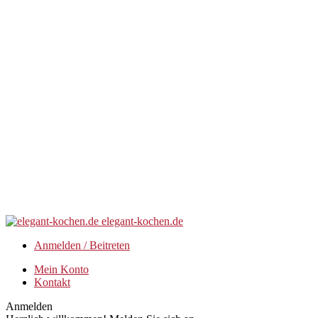
elegant-kochen.de
Anmelden / Beitreten
Mein Konto
Kontakt
Anmelden