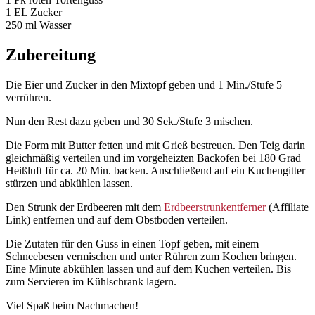
1 EL Zucker
250 ml Wasser
Zubereitung
Die Eier und Zucker in den Mixtopf geben und 1 Min./Stufe 5
verrühren.
Nun den Rest dazu geben und 30 Sek./Stufe 3 mischen.
Die Form mit Butter fetten und mit Grieß bestreuen. Den Teig darin
gleichmäßig verteilen und im vorgeheizten Backofen bei 180 Grad
Heißluft für ca. 20 Min. backen. Anschließend auf ein Kuchengitter
stürzen und abkühlen lassen.
Den Strunk der Erdbeeren mit dem
Erdbeerstrunkentferner
(Affiliate
Link) entfernen und auf dem Obstboden verteilen.
Die Zutaten für den Guss in einen Topf geben, mit einem
Schneebesen vermischen und unter Rühren zum Kochen bringen.
Eine Minute abkühlen lassen und auf dem Kuchen verteilen. Bis
zum Servieren im Kühlschrank lagern.
Viel Spaß beim Nachmachen!