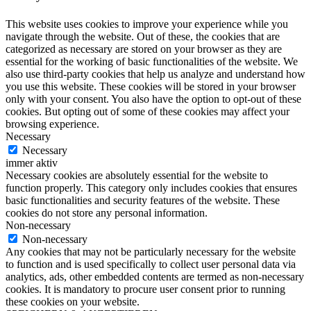
This website uses cookies to improve your experience while you
navigate through the website. Out of these, the cookies that are
categorized as necessary are stored on your browser as they are
essential for the working of basic functionalities of the website. We
also use third-party cookies that help us analyze and understand how
you use this website. These cookies will be stored in your browser
only with your consent. You also have the option to opt-out of these
cookies. But opting out of some of these cookies may affect your
browsing experience.
Necessary
Necessary
immer aktiv
Necessary cookies are absolutely essential for the website to
function properly. This category only includes cookies that ensures
basic functionalities and security features of the website. These
cookies do not store any personal information.
Non-necessary
Non-necessary
Any cookies that may not be particularly necessary for the website
to function and is used specifically to collect user personal data via
analytics, ads, other embedded contents are termed as non-necessary
cookies. It is mandatory to procure user consent prior to running
these cookies on your website.