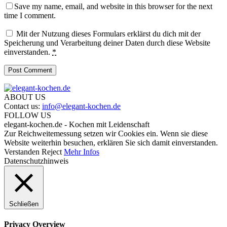
Save my name, email, and website in this browser for the next
time I comment.
Mit der Nutzung dieses Formulars erklärst du dich mit der
Speicherung und Verarbeitung deiner Daten durch diese Website
einverstanden.
*
ABOUT US
Contact us:
info@elegant-kochen.de
FOLLOW US
elegant-kochen.de - Kochen mit Leidenschaft
Zur Reichweitemessung setzen wir Cookies ein. Wenn sie diese
Website weiterhin besuchen, erklären Sie sich damit einverstanden.
Verstanden
Reject
Mehr Infos
Datenschutzhinweis
Schließen
Privacy Overview