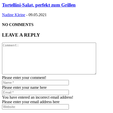
Tortellini-Salat, perfekt zum Grillen
Nadine Kleine
-
09.05.2021
NO COMMENTS
LEAVE A REPLY
Please enter your comment!
Please enter your name here
You have entered an incorrect email address!
Please enter your email address here