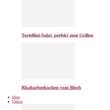
Tortellini-Salat, perfekt zum Grillen
Rhabarberkuchen vom Blech
Shop
Videos