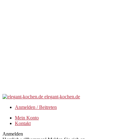
elegant-kochen.de
Anmelden / Beitreten
Mein Konto
Kontakt
Anmelden