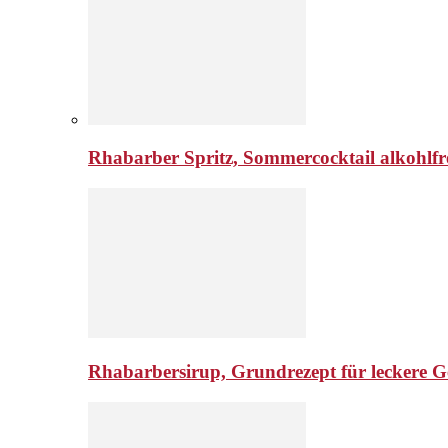
Rhabarber Spritz, Sommercocktail alkohlfr
Rhabarbersirup, Grundrezept für leckere G