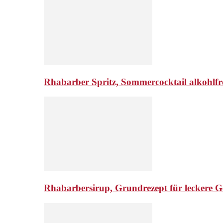
Rhabarber Spritz, Sommercocktail alkohlfr
Rhabarbersirup, Grundrezept für leckere G