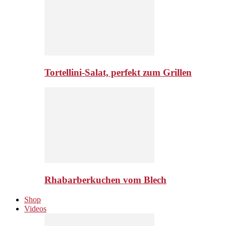
Tortellini-Salat, perfekt zum Grillen
Rhabarberkuchen vom Blech
Shop
Videos