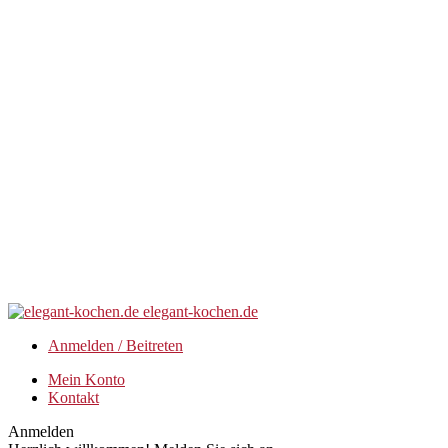
elegant-kochen.de
Anmelden / Beitreten
Mein Konto
Kontakt
Anmelden