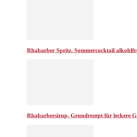
Rhabarber Spritz, Sommercocktail alkohlfr
Rhabarbersirup, Grundrezept für leckere G