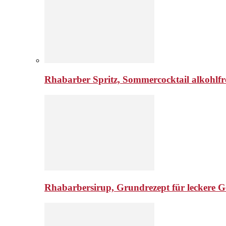
Rhabarber Spritz, Sommercocktail alkohlfr
Rhabarbersirup, Grundrezept für leckere G