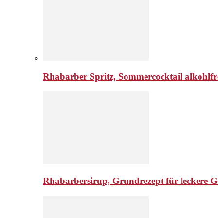
Rhabarber Spritz, Sommercocktail alkohlfr
Rhabarbersirup, Grundrezept für leckere G