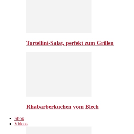
Tortellini-Salat, perfekt zum Grillen
Rhabarberkuchen vom Blech
Shop
Videos