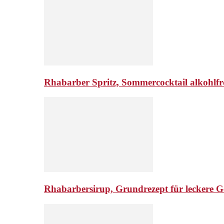
Rhabarber Spritz, Sommercocktail alkohlfr
Rhabarbersirup, Grundrezept für leckere G