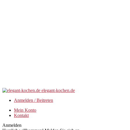
elegant-kochen.de
Anmelden / Beitreten
Mein Konto
Kontakt
Anmelden