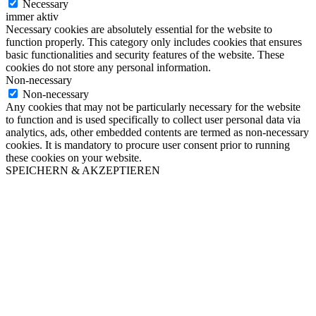
Necessary
immer aktiv
Necessary cookies are absolutely essential for the website to
function properly. This category only includes cookies that ensures
basic functionalities and security features of the website. These
cookies do not store any personal information.
Non-necessary
Non-necessary
Any cookies that may not be particularly necessary for the website
to function and is used specifically to collect user personal data via
analytics, ads, other embedded contents are termed as non-necessary
cookies. It is mandatory to procure user consent prior to running
these cookies on your website.
SPEICHERN & AKZEPTIEREN