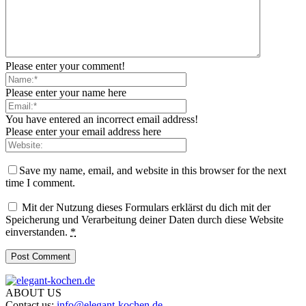
Please enter your comment!
Please enter your name here
You have entered an incorrect email address!
Please enter your email address here
Save my name, email, and website in this browser for the next
time I comment.
Mit der Nutzung dieses Formulars erklärst du dich mit der
Speicherung und Verarbeitung deiner Daten durch diese Website
einverstanden.
*
ABOUT US
Contact us:
info@elegant-kochen.de