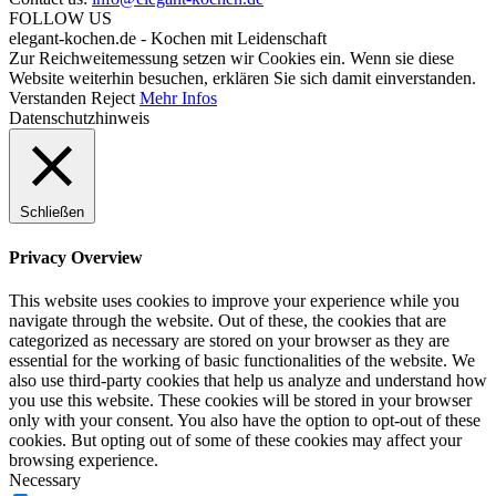
FOLLOW US
elegant-kochen.de - Kochen mit Leidenschaft
Zur Reichweitemessung setzen wir Cookies ein. Wenn sie diese
Website weiterhin besuchen, erklären Sie sich damit einverstanden.
Verstanden
Reject
Mehr Infos
Datenschutzhinweis
Schließen
Privacy Overview
This website uses cookies to improve your experience while you
navigate through the website. Out of these, the cookies that are
categorized as necessary are stored on your browser as they are
essential for the working of basic functionalities of the website. We
also use third-party cookies that help us analyze and understand how
you use this website. These cookies will be stored in your browser
only with your consent. You also have the option to opt-out of these
cookies. But opting out of some of these cookies may affect your
browsing experience.
Necessary