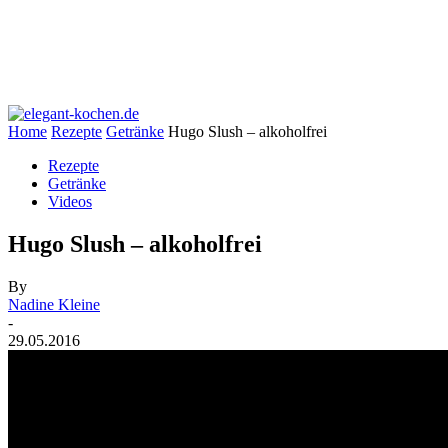
Home
Rezepte
Getränke
Hugo Slush – alkoholfrei
Rezepte
Getränke
Videos
Hugo Slush – alkoholfrei
By
Nadine Kleine
-
29.05.2016