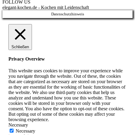
FOLLOW US
elegant-kochen.de - Kochen mit Leidenschaft
Datenschutzhinweis
Schließen
Privacy Overview
This website uses cookies to improve your experience while
you navigate through the website. Out of these, the cookies
that are categorized as necessary are stored on your browser
as they are essential for the working of basic functionalities of
the website. We also use third-party cookies that help us
analyze and understand how you use this website. These
cookies will be stored in your browser only with your
consent. You also have the option to opt-out of these cookies.
But opting out of some of these cookies may affect your
browsing experience.
Necessary
Necessary