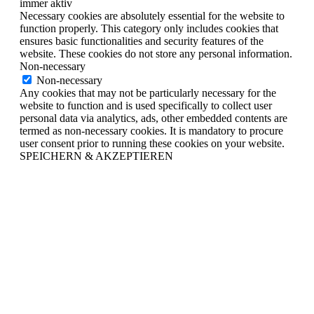
immer aktiv
Necessary cookies are absolutely essential for the website to
function properly. This category only includes cookies that
ensures basic functionalities and security features of the
website. These cookies do not store any personal information.
Non-necessary
Non-necessary
Any cookies that may not be particularly necessary for the
website to function and is used specifically to collect user
personal data via analytics, ads, other embedded contents are
termed as non-necessary cookies. It is mandatory to procure
user consent prior to running these cookies on your website.
SPEICHERN & AKZEPTIEREN