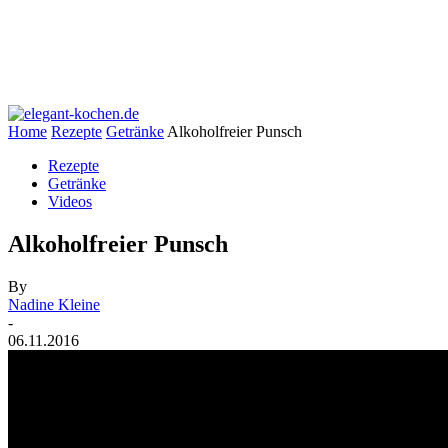
Home
Rezepte
Getränke
Alkoholfreier Punsch
Rezepte
Getränke
Videos
Alkoholfreier Punsch
By
Nadine Kleine
-
06.11.2016