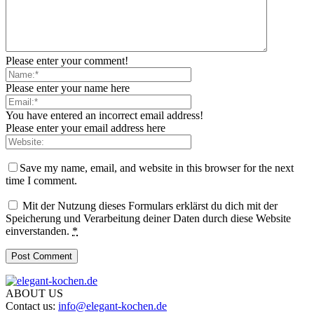
Please enter your comment!
Please enter your name here
You have entered an incorrect email address!
Please enter your email address here
Save my name, email, and website in this browser for the next
time I comment.
Mit der Nutzung dieses Formulars erklärst du dich mit der
Speicherung und Verarbeitung deiner Daten durch diese Website
einverstanden.
*
ABOUT US
Contact us:
info@elegant-kochen.de