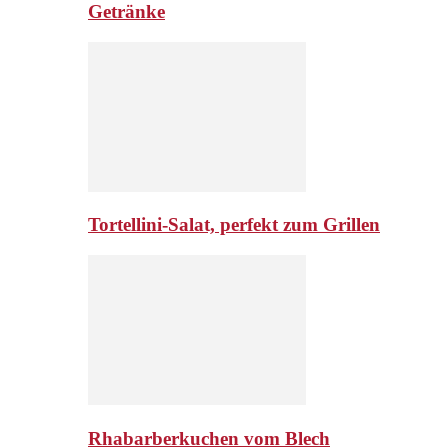
Getränke
Tortellini-Salat, perfekt zum Grillen
Rhabarberkuchen vom Blech