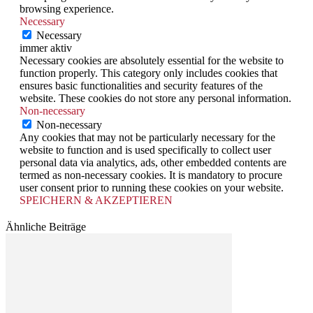
browsing experience.
Necessary
Necessary
immer aktiv
Necessary cookies are absolutely essential for the website to
function properly. This category only includes cookies that
ensures basic functionalities and security features of the
website. These cookies do not store any personal information.
Non-necessary
Non-necessary
Any cookies that may not be particularly necessary for the
website to function and is used specifically to collect user
personal data via analytics, ads, other embedded contents are
termed as non-necessary cookies. It is mandatory to procure
user consent prior to running these cookies on your website.
SPEICHERN & AKZEPTIEREN
Ähnliche Beiträge