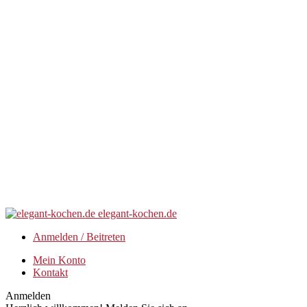
elegant-kochen.de
Anmelden / Beitreten
Mein Konto
Kontakt
Anmelden