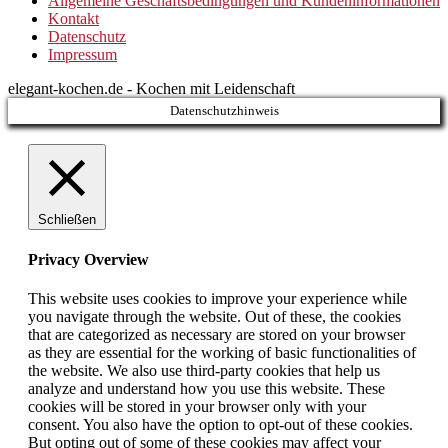
Allgemeine Geschäftsbedingungen und Kundeninformationen
Kontakt
Datenschutz
Impressum
elegant-kochen.de - Kochen mit Leidenschaft
Datenschutzhinweis
Schließen
Privacy Overview
This website uses cookies to improve your experience while
you navigate through the website. Out of these, the cookies
that are categorized as necessary are stored on your browser
as they are essential for the working of basic functionalities of
the website. We also use third-party cookies that help us
analyze and understand how you use this website. These
cookies will be stored in your browser only with your
consent. You also have the option to opt-out of these cookies.
But opting out of some of these cookies may affect your