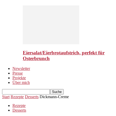
Eiersalat/Eierbrotaufstrich, perfekt für
Osterbrunch
Newsletter
Presse
Projekte
Über mich
Start
Rezepte
Desserts
Dickmann-Creme
Rezepte
Desserts