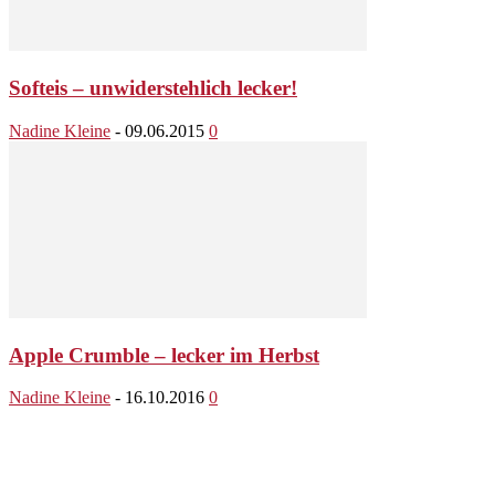
Softeis – unwiderstehlich lecker!
Nadine Kleine
-
09.06.2015
0
Apple Crumble – lecker im Herbst
Nadine Kleine
-
16.10.2016
0