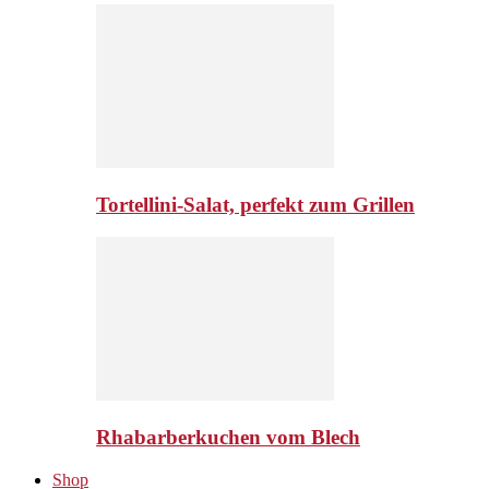
Tortellini-Salat, perfekt zum Grillen
Rhabarberkuchen vom Blech
Shop