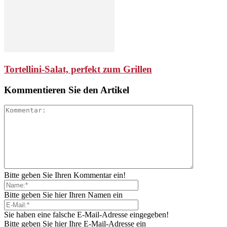
Tortellini-Salat, perfekt zum Grillen
Kommentieren Sie den Artikel
Bitte geben Sie Ihren Kommentar ein!
Bitte geben Sie hier Ihren Namen ein
Sie haben eine falsche E-Mail-Adresse eingegeben!
Bitte geben Sie hier Ihre E-Mail-Adresse ein