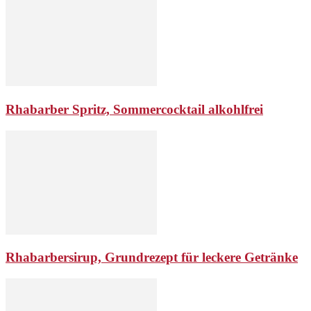
Rhabarber Spritz, Sommercocktail alkohlfrei
Rhabarbersirup, Grundrezept für leckere Getränke