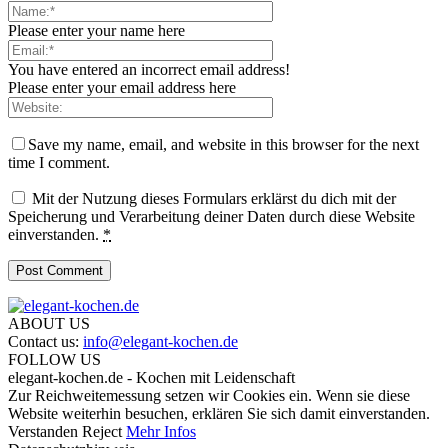
Please enter your name here
You have entered an incorrect email address!
Please enter your email address here
Save my name, email, and website in this browser for the next
time I comment.
Mit der Nutzung dieses Formulars erklärst du dich mit der
Speicherung und Verarbeitung deiner Daten durch diese Website
einverstanden.
*
ABOUT US
Contact us:
info@elegant-kochen.de
FOLLOW US
elegant-kochen.de - Kochen mit Leidenschaft
Zur Reichweitemessung setzen wir Cookies ein. Wenn sie diese
Website weiterhin besuchen, erklären Sie sich damit einverstanden.
Verstanden
Reject
Mehr Infos