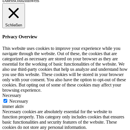
Datenschutzhinweis
Schließen
Privacy Overview
This website uses cookies to improve your experience while you
navigate through the website. Out of these, the cookies that are
categorized as necessary are stored on your browser as they are
essential for the working of basic functionalities of the website. We
also use third-party cookies that help us analyze and understand how
you use this website. These cookies will be stored in your browser
only with your consent. You also have the option to opt-out of these
cookies. But opting out of some of these cookies may affect your
browsing experience.
Necessary
Necessary
immer aktiv
Necessary cookies are absolutely essential for the website to
function properly. This category only includes cookies that ensures
basic functionalities and security features of the website. These
cookies do not store any personal information.