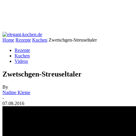
Home
Rezepte
Kuchen
Zwetschgen-Streuseltaler
Rezepte
Kuchen
Videos
Zwetschgen-Streuseltaler
By
Nadine Kleine
-
07.08.2016