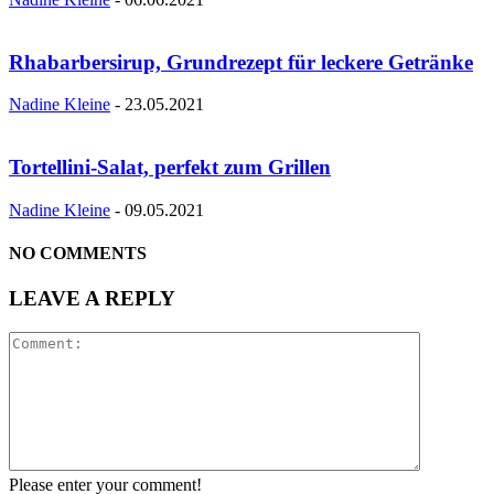
Rhabarbersirup, Grundrezept für leckere Getränke
Nadine Kleine
-
23.05.2021
Tortellini-Salat, perfekt zum Grillen
Nadine Kleine
-
09.05.2021
NO COMMENTS
LEAVE A REPLY
Please enter your comment!