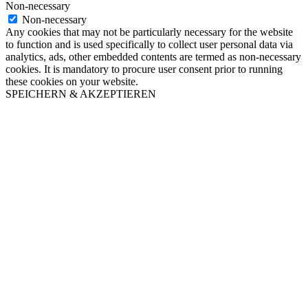
Non-necessary
Non-necessary
Any cookies that may not be particularly necessary for the website
to function and is used specifically to collect user personal data via
analytics, ads, other embedded contents are termed as non-necessary
cookies. It is mandatory to procure user consent prior to running
these cookies on your website.
SPEICHERN & AKZEPTIEREN