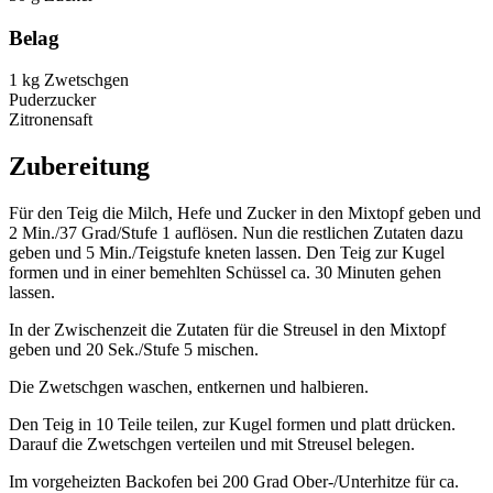
Belag
1 kg Zwetschgen
Puderzucker
Zitronensaft
Zubereitung
Für den Teig die Milch, Hefe und Zucker in den Mixtopf geben und
2 Min./37 Grad/Stufe 1 auflösen. Nun die restlichen Zutaten dazu
geben und 5 Min./Teigstufe kneten lassen. Den Teig zur Kugel
formen und in einer bemehlten Schüssel ca. 30 Minuten gehen
lassen.
In der Zwischenzeit die Zutaten für die Streusel in den Mixtopf
geben und 20 Sek./Stufe 5 mischen.
Die Zwetschgen waschen, entkernen und halbieren.
Den Teig in 10 Teile teilen, zur Kugel formen und platt drücken.
Darauf die Zwetschgen verteilen und mit Streusel belegen.
Im vorgeheizten Backofen bei 200 Grad Ober-/Unterhitze für ca.