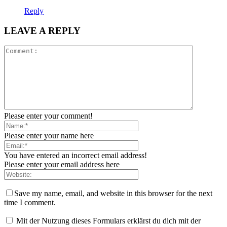
Reply
LEAVE A REPLY
Please enter your comment!
Please enter your name here
You have entered an incorrect email address!
Please enter your email address here
Save my name, email, and website in this browser for the next
time I comment.
Mit der Nutzung dieses Formulars erklärst du dich mit der