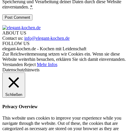
Speicherung und Verarbeitung deiner Daten durch diese Website
einverstanden.
*
ABOUT US
Contact us:
info@elegant-kochen.de
FOLLOW US
elegant-kochen.de - Kochen mit Leidenschaft
Zur Reichweitemessung setzen wir Cookies ein. Wenn sie diese
Website weiterhin besuchen, erklären Sie sich damit einverstanden.
Verstanden
Reject
Mehr Infos
Datenschutzhinweis
Schließen
Privacy Overview
This website uses cookies to improve your experience while you
navigate through the website. Out of these, the cookies that are
categorized as necessary are stored on your browser as they are