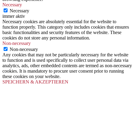
Necessary
Necessary
immer aktiv
Necessary cookies are absolutely essential for the website to
function properly. This category only includes cookies that ensures
basic functionalities and security features of the website. These
cookies do not store any personal information.
Non-necessary
Non-necessary
Any cookies that may not be particularly necessary for the website
to function and is used specifically to collect user personal data via
analytics, ads, other embedded contents are termed as non-necessary
cookies. It is mandatory to procure user consent prior to running
these cookies on your website.
SPEICHERN & AKZEPTIEREN