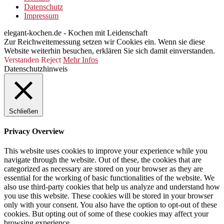
Datenschutz
Impressum
elegant-kochen.de - Kochen mit Leidenschaft
Zur Reichweitemessung setzen wir Cookies ein. Wenn sie diese
Website weiterhin besuchen, erklären Sie sich damit einverstanden.
Verstanden
Reject
Mehr Infos
Datenschutzhinweis
Schließen
Privacy Overview
This website uses cookies to improve your experience while you
navigate through the website. Out of these, the cookies that are
categorized as necessary are stored on your browser as they are
essential for the working of basic functionalities of the website. We
also use third-party cookies that help us analyze and understand how
you use this website. These cookies will be stored in your browser
only with your consent. You also have the option to opt-out of these
cookies. But opting out of some of these cookies may affect your
browsing experience.