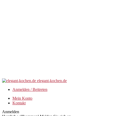
elegant-kochen.de
Anmelden / Beitreten
Mein Konto
Kontakt
Anmelden