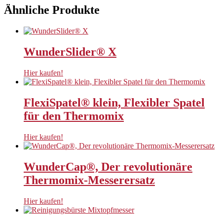
Ähnliche Produkte
WunderSlider® X
Hier kaufen!
FlexiSpatel® klein, Flexibler Spatel
für den Thermomix
Hier kaufen!
WunderCap®, Der revolutionäre
Thermomix-Messerersatz
Hier kaufen!