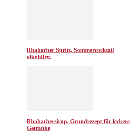
Rhabarber Spritz, Sommercocktail
alkohlfrei
Rhabarbersirup, Grundrezept für leckere
Getränke