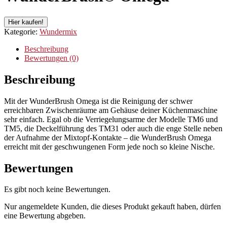
Hier kaufen!
Kategorie:
Wundermix
Beschreibung
Bewertungen (0)
Beschreibung
Mit der WunderBrush Omega ist die Reinigung der schwer
erreichbaren Zwischenräume am Gehäuse deiner Küchenmaschine
sehr einfach. Egal ob die Verriegelungsarme der Modelle TM6 und
TM5, die Deckelführung des TM31 oder auch die enge Stelle neben
der Aufnahme der Mixtopf-Kontakte – die WunderBrush Omega
erreicht mit der geschwungenen Form jede noch so kleine Nische.
Bewertungen
Es gibt noch keine Bewertungen.
Nur angemeldete Kunden, die dieses Produkt gekauft haben, dürfen
eine Bewertung abgeben.