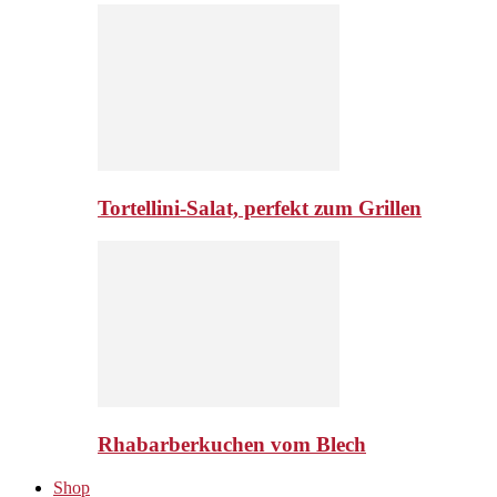
Tortellini-Salat, perfekt zum Grillen
Rhabarberkuchen vom Blech
Shop