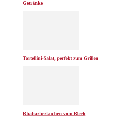
Getränke
Tortellini-Salat, perfekt zum Grillen
Rhabarberkuchen vom Blech