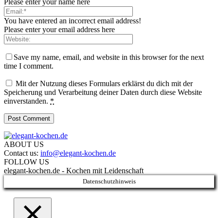
Please enter your name here
You have entered an incorrect email address!
Please enter your email address here
Save my name, email, and website in this browser for the next
time I comment.
Mit der Nutzung dieses Formulars erklärst du dich mit der
Speicherung und Verarbeitung deiner Daten durch diese Website
einverstanden.
*
ABOUT US
Contact us:
info@elegant-kochen.de
FOLLOW US
elegant-kochen.de - Kochen mit Leidenschaft
Datenschutzhinweis