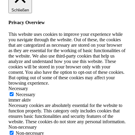
Schließen
Privacy Overview
This website uses cookies to improve your experience while
you navigate through the website. Out of these, the cookies
that are categorized as necessary are stored on your browser
as they are essential for the working of basic functionalities of
the website. We also use third-party cookies that help us
analyze and understand how you use this website. These
cookies will be stored in your browser only with your
consent. You also have the option to opt-out of these cookies.
But opting out of some of these cookies may affect your
browsing experience.
Necessary
Necessary
immer aktiv
Necessary cookies are absolutely essential for the website to
function properly. This category only includes cookies that
ensures basic functionalities and security features of the
website. These cookies do not store any personal information.
Non-necessary
Non-necessary