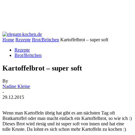
Home
Rezepte
Brot/Brötchen
Kartoffelbrot – super soft
Rezepte
Brot/Brötchen
Kartoffelbrot – super soft
By
Nadine Kleine
-
29.12.2015
Wenn man Kartoffeln übrig hat gibt es am nächsten Tag oft
Bratkartoffel oder man macht einfach ein Kartoffelbrot, so wie ich :)
Dieses Brot wird riesig und ist super soft von innen und hat eine
tolle Kruste. Da lohnt es sich schon mehr Kartoffeln zu kochen :)