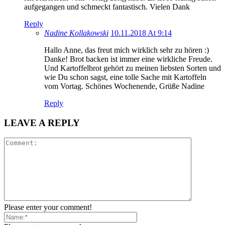
aufgegangen und schmeckt fantastisch. Vielen Dank
Reply
Nadine Kollakowski
10.11.2018 At 9:14
Hallo Anne, das freut mich wirklich sehr zu hören :)
Danke! Brot backen ist immer eine wirkliche Freude.
Und Kartoffelbrot gehört zu meinen liebsten Sorten und
wie Du schon sagst, eine tolle Sache mit Kartoffeln
vom Vortag. Schönes Wochenende, Grüße Nadine
Reply
LEAVE A REPLY
Please enter your comment!